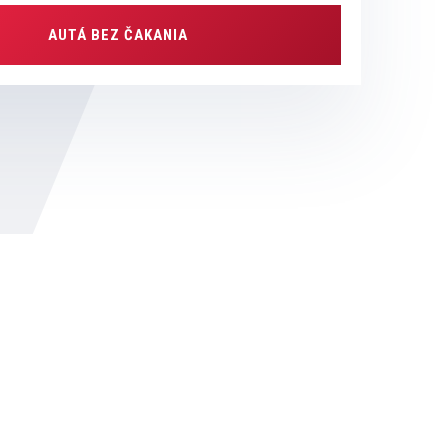
AUTÁ BEZ ČAKANIA