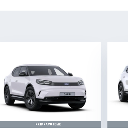
PRIPRAVUJEME