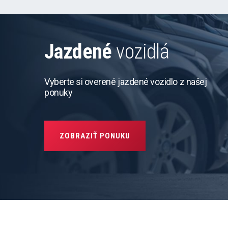
Jazdené
vozidlá
Vyberte si overené jazdené vozidlo z našej
ponuky
ZOBRAZIŤ PONUKU