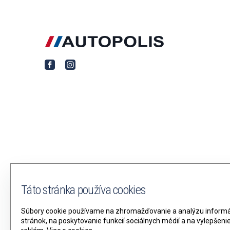
Táto stránka používa cookies
Súbory cookie používame na zhromažďovanie a analýzu informác
stránok, na poskytovanie funkcií sociálnych médií a na vylepšen