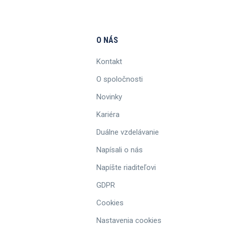
O NÁS
Kontakt
O spoločnosti
Novinky
Kariéra
Duálne vzdelávanie
Napísali o nás
Napíšte riaditeľovi
GDPR
Cookies
Nastavenia cookies