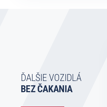
ĎALŠIE VOZIDLÁ
BEZ ČAKANIA