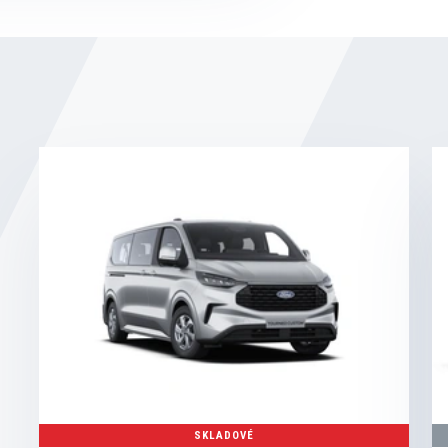
SKLADOVÉ