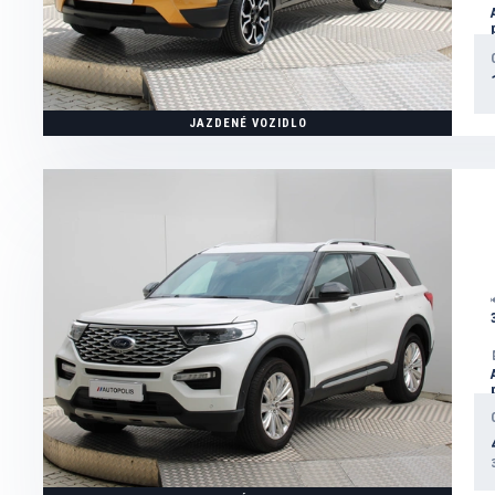
JAZDENÉ VOZIDLO