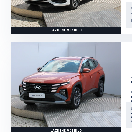
JAZDENÉ VOZIDLO
JAZDENÉ VOZIDLO