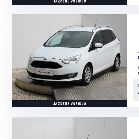
JAZDENÉ VOZIDLO
JAZDENÉ VOZIDLO