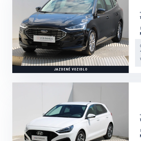
JAZDENÉ VOZIDLO