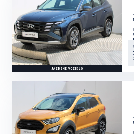
JAZDENÉ VOZIDLO