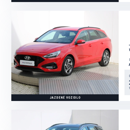
JAZDENÉ VOZIDLO