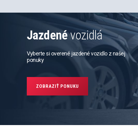
Jazdené
vozidlá
Vyberte si overené jazdené vozidlo z našej
ponuky
ZOBRAZIŤ PONUKU