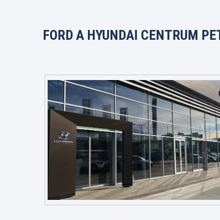
FORD A HYUNDAI CENTRUM PE