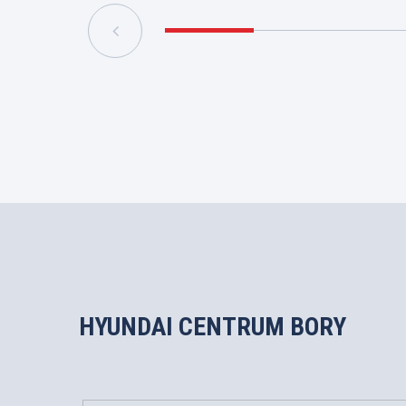
HYUNDAI CENTRUM BORY