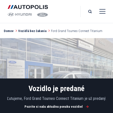
Domov
Vozidlá bez čakania
Ford Grand Tourneo Connect Titanium
Vozidlo je predané
Ľutujeme, Ford Grand Tourneo Connect Titanium je už predaný.
Pozrite si našu aktuálnu ponuku vozidiel