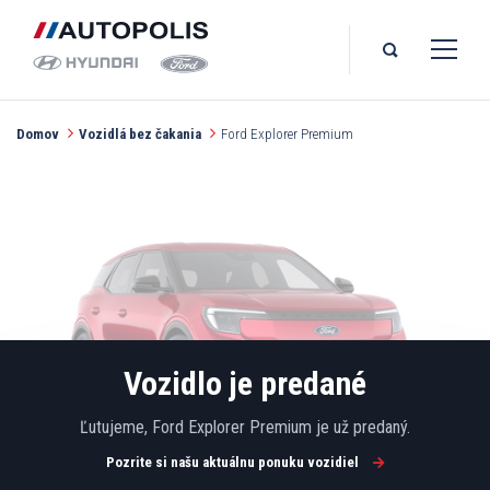
Domov
Vozidlá bez čakania
Ford Explorer Premium
Vozidlo je predané
Ľutujeme, Ford Explorer Premium je už predaný.
Pozrite si našu aktuálnu ponuku vozidiel