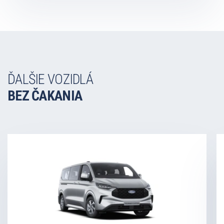
ĎALŠIE VOZIDLÁ
BEZ ČAKANIA