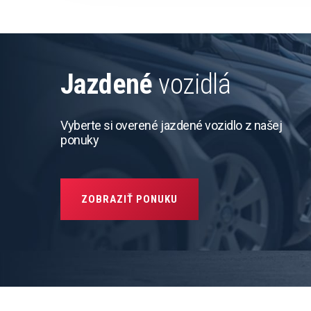
Jazdené
vozidlá
Vyberte si overené jazdené vozidlo z našej
ponuky
ZOBRAZIŤ PONUKU