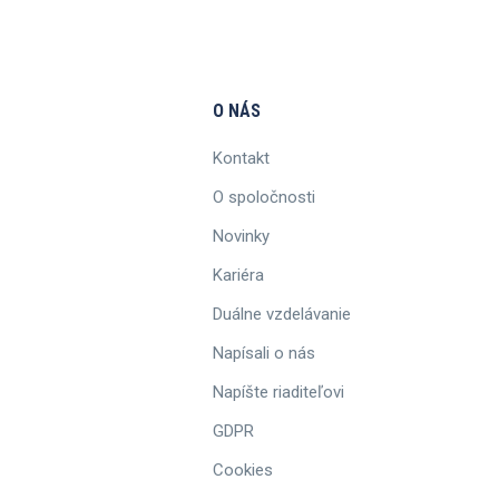
O NÁS
Kontakt
O spoločnosti
Novinky
Kariéra
Duálne vzdelávanie
Napísali o nás
Napíšte riaditeľovi
GDPR
Cookies