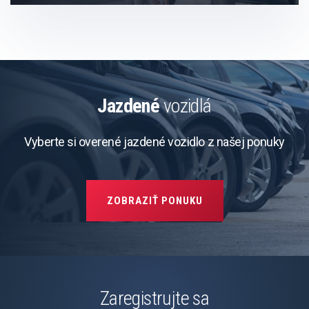
Jazdené
vozidlá
Vyberte si overené jazdené vozidlo z našej ponuky
ZOBRAZIŤ PONUKU
Zaregistrujte sa