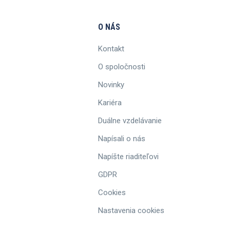
O NÁS
Kontakt
O spoločnosti
Novinky
Kariéra
Duálne vzdelávanie
Napísali o nás
Napíšte riaditeľovi
GDPR
Cookies
Nastavenia cookies