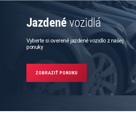
Jazdené
vozidlá
Vyberte si overené jazdené vozidlo z našej
ponuky
ZOBRAZIŤ PONUKU