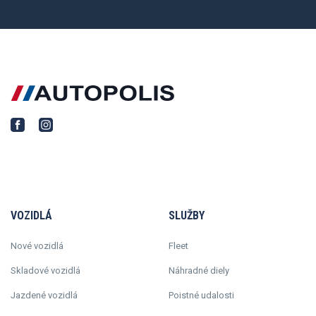
VOZIDLÁ
SLUŽBY
Nové vozidlá
Fleet
Skladové vozidlá
Náhradné diely
Jazdené vozidlá
Poistné udalosti