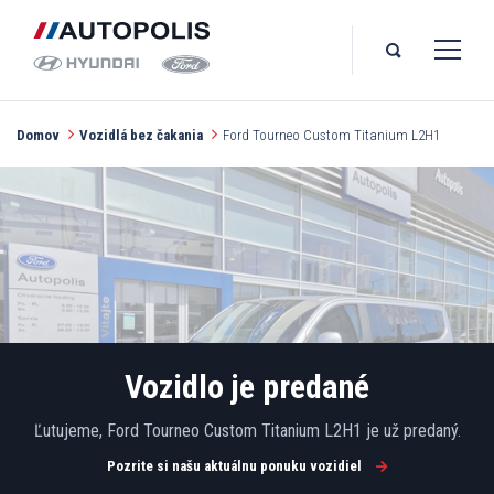
Domov
Vozidlá bez čakania
Ford Tourneo Custom Titanium L2H1
Vozidlo je predané
Ľutujeme, Ford Tourneo Custom Titanium L2H1 je už predaný.
Pozrite si našu aktuálnu ponuku vozidiel