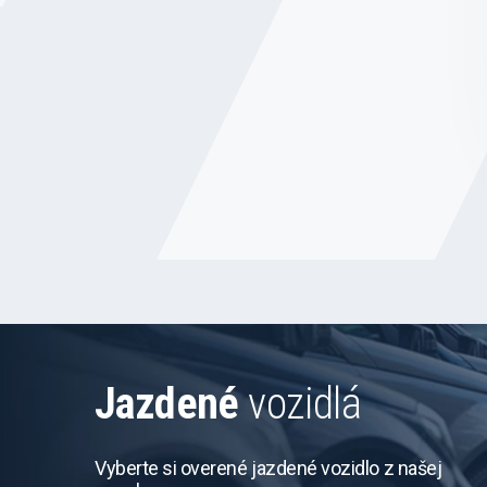
Jazdené
vozidlá
Vyberte si overené jazdené vozidlo z našej