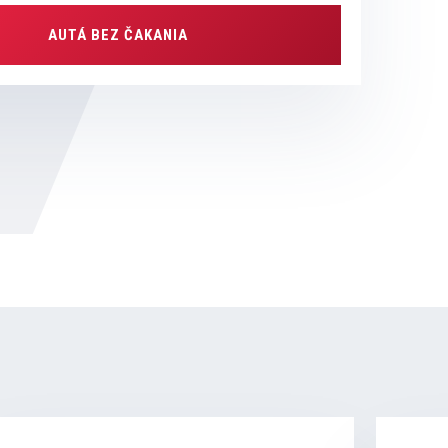
AUTÁ BEZ ČAKANIA