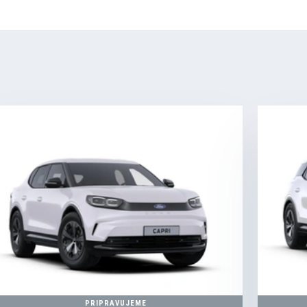
PRIPRAVUJEME