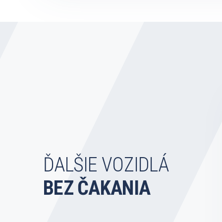
ĎALŠIE VOZIDLÁ
BEZ ČAKANIA