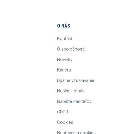
O NÁS
Kontakt
O spoločnosti
Novinky
Kariéra
Duálne vzdelávanie
Napísali o nás
Napíšte riaditeľovi
GDPR
Cookies
Nastavenia cookies