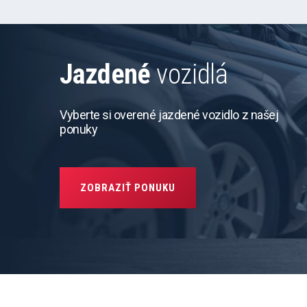
Jazdené
vozidlá
Vyberte si overené jazdené vozidlo z našej
ponuky
ZOBRAZIŤ PONUKU