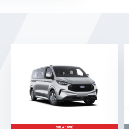
SKLADOVÉ