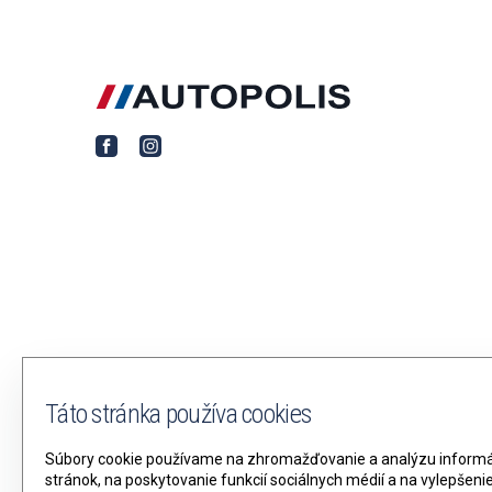
Táto stránka používa cookies
Súbory cookie používame na zhromažďovanie a analýzu informác
stránok, na poskytovanie funkcií sociálnych médií a na vylepšen