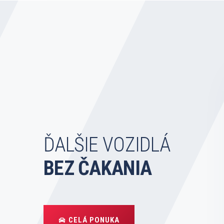
ĎALŠIE VOZIDLÁ
BEZ ČAKANIA
CELÁ PONUKA