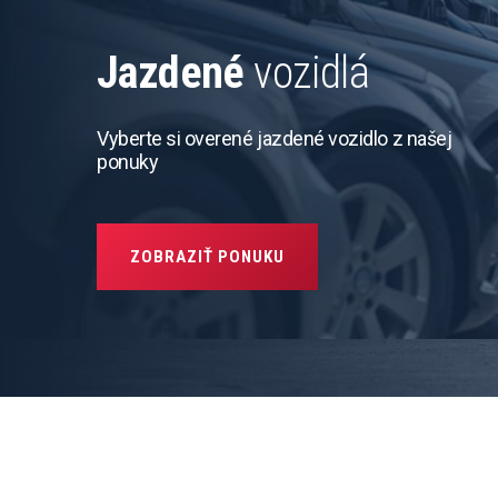
Jazdené
vozidlá
Vyberte si overené jazdené vozidlo z našej
ponuky
ZOBRAZIŤ PONUKU