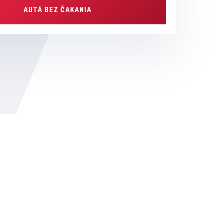
AUTÁ BEZ ČAKANIA