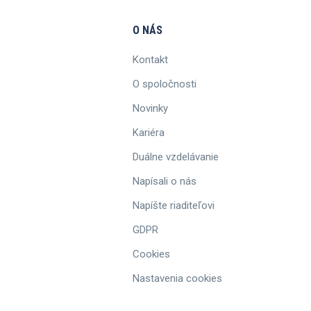
O NÁS
Kontakt
O spoločnosti
Novinky
Kariéra
Duálne vzdelávanie
Napísali o nás
Napíšte riaditeľovi
GDPR
Cookies
Nastavenia cookies