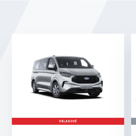
SKLADOVÉ