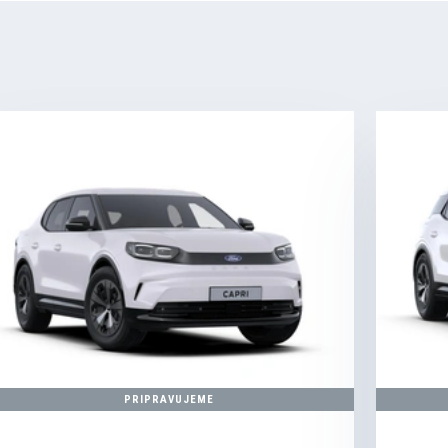
PRIPRAVUJEME