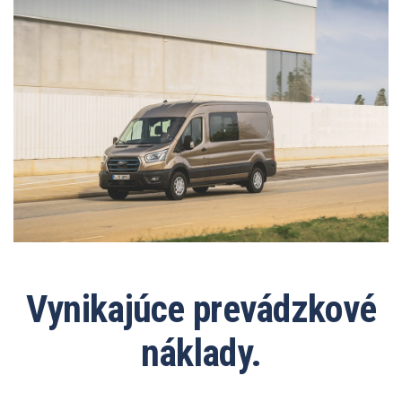
Vynikajúce prevádzkové
náklady.