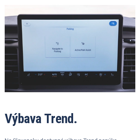
Výbava Trend.