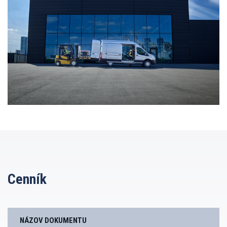
Cenník
NÁZOV DOKUMENTU