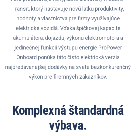
Transit, ktorý nastavuje novú latku produktivity,
hodnoty a vlastníctva pre firmy využívajúce
elektrické vozidlá. Vďaka špičkovej kapacite
akumulátora, dojazdu, výkonu elektromotora a
jedinečnej funkcii výstupu energie ProPower
Onboard ponúka táto čisto elektrická verzia
najpredávanejšej dodávky na svete bezkonkurenčný
výkon pre firemných zákazníkov.
Komplexná štandardná
výbava.