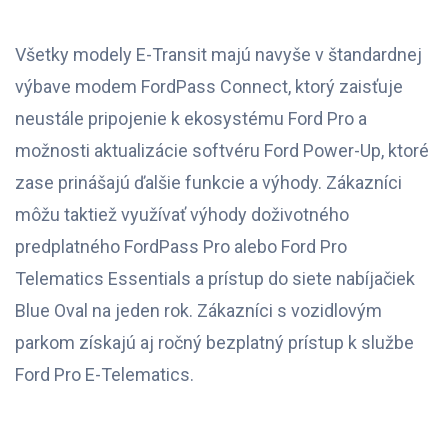
Všetky modely E-Transit majú navyše v štandardnej
výbave modem FordPass Connect, ktorý zaisťuje
neustále pripojenie k ekosystému Ford Pro a
možnosti aktualizácie softvéru Ford Power-Up, ktoré
zase prinášajú ďalšie funkcie a výhody. Zákazníci
môžu taktiež využívať výhody doživotného
predplatného FordPass Pro alebo Ford Pro
Telematics Essentials a prístup do siete nabíjačiek
Blue Oval na jeden rok. Zákazníci s vozidlovým
parkom získajú aj ročný bezplatný prístup k službe
Ford Pro E-Telematics.