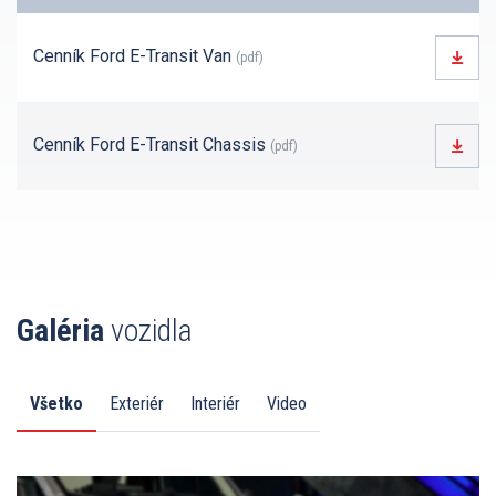
Cenník Ford E-Transit Van
(pdf)
Cenník Ford E-Transit Chassis
(pdf)
Galéria
vozidla
Všetko
Exteriér
Interiér
Video