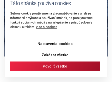
Táto stránka používa cookies
Súbory cookie používame na zhromažďovanie a analýzu
informácií o výkone a používaní stránok, na poskytovanie
funkcií sociálnych médií a na vylepšenie a prispôsobenie
obsahu a reklám.
Viac o cookies
Nastavenia cookies
Zakázať všetko
Povoliť všetko