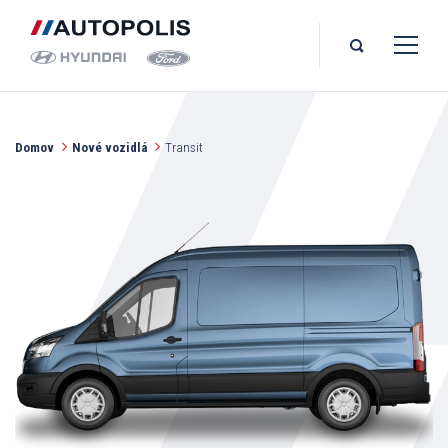
Domov
Nové vozidlá
Transit