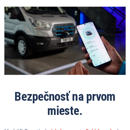
Bezpečnosť na prvom
mieste.