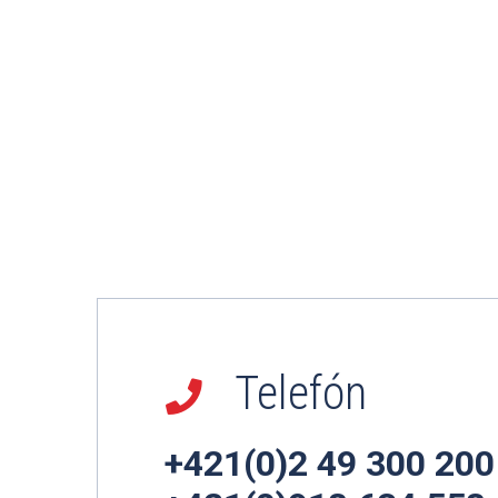
Telefón
+421(0)2 49 300 200