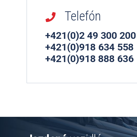
Telefón
+421(0)2 49 300 200
+421(0)918 634 558
+421(0)918 888 636