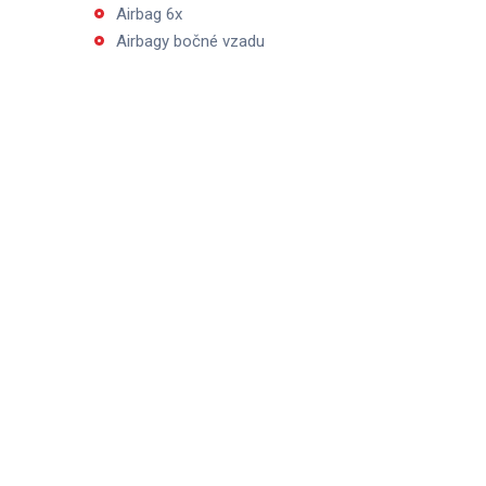
Airbag 6x
Airbagy bočné vzadu