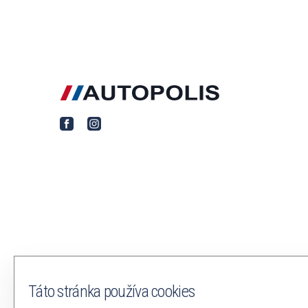
Táto stránka používa cookies