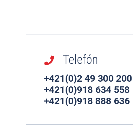
Telefón
+421(0)2 49 300 200
+421(0)918 634 558
+421(0)918 888 636