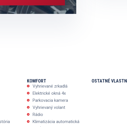
KOMFORT
OSTATNÉ VLASTN
Vyhrievané zrkadlá
Elektrické okná 4x
Parkovacia kamera
Vyhrievaný volant
Rádio
stória
Klimatizácia automatická