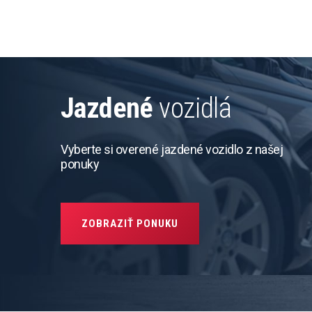
Jazdené
vozidlá
Vyberte si overené jazdené vozidlo z našej
ponuky
ZOBRAZIŤ PONUKU