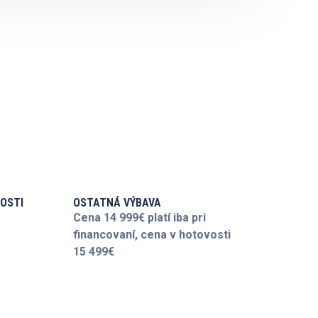
OSTI
OSTATNÁ VÝBAVA
Cena 14 999€ platí iba pri
financovaní, cena v hotovosti
15 499€