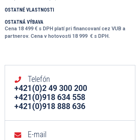
OSTATNÉ VLASTNOSTI
OSTATNÁ VÝBAVA
Cena 18 499 € s DPH platí pri financovaní cez VUB a
partnerov. Cena v hotovosti 18 999 € s DPH.
Telefón
+421(0)2 49 300 200
+421(0)918 634 558
+421(0)918 888 636
E-mail