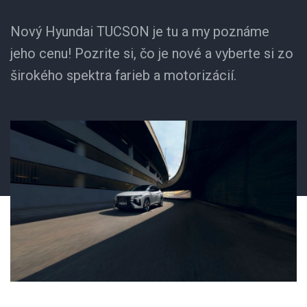
Nový Hyundai TUCSON je tu a my poznáme
jeho cenu! Pozrite si, čo je nové a vyberte si zo
širokého spektra farieb a motorizácií.