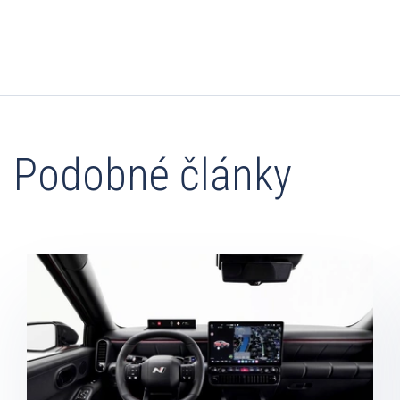
Podobné články