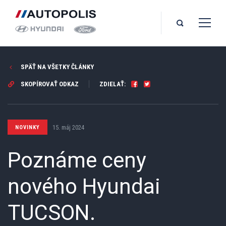
SPÄŤ NA VŠETKY ČLÁNKY
SKOPÍROVAŤ ODKAZ
ZDIELAŤ:
15. máj 2024
NOVINKY
Poznáme ceny
nového Hyundai
TUCSON.