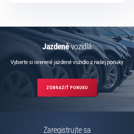
Jazdené
vozidlá
Vyberte si overené jazdené vozidlo z našej ponuky
ZOBRAZIŤ PONUKU
Zaregistrujte sa