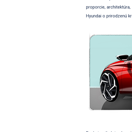
proporcie, architektúra
Hyundai o prirodzenú kr