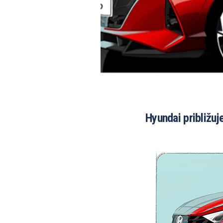
Hyundai približuj