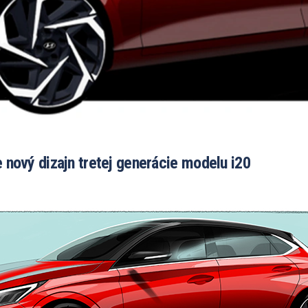
e nový dizajn tretej generácie modelu i20