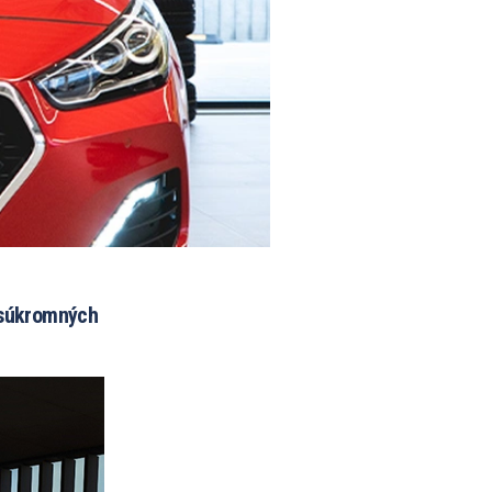
u súkromných