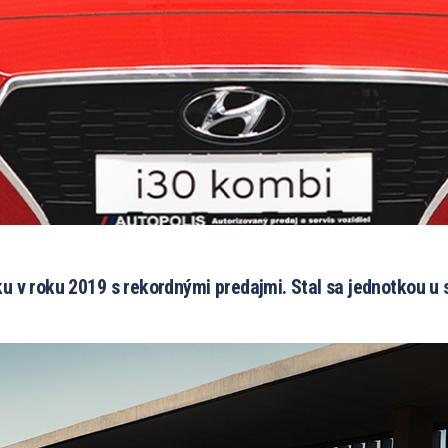
u v roku 2019 s rekordnými predajmi. Stal sa jednotkou 