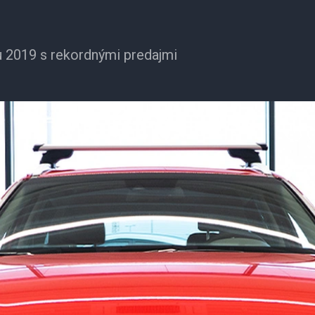
u 2019 s rekordnými predajmi