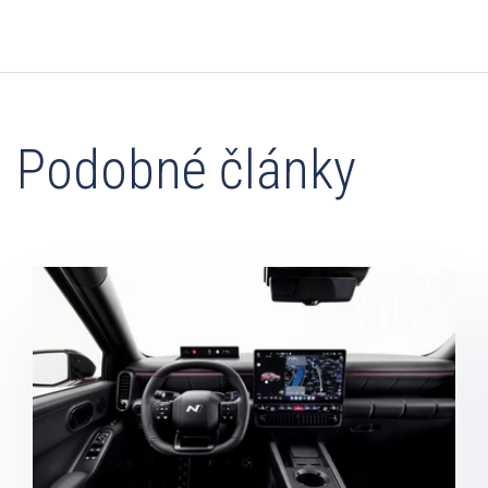
Podobné články