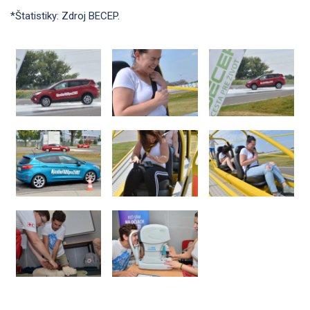
*Štatistiky: Zdroj BECEP.