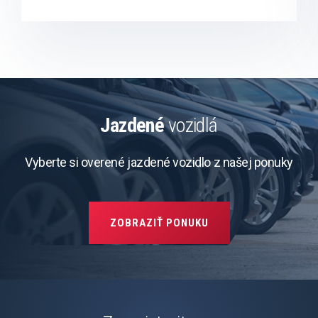
Jazdené
vozidlá
Vyberte si overené jazdené vozidlo z našej ponuky
ZOBRAZIŤ PONUKU