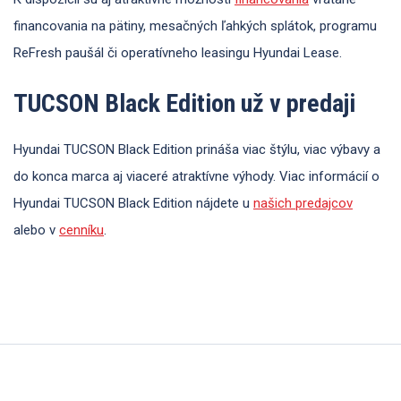
financovania na pätiny, mesačných ľahkých splátok, programu
ReFresh paušál či operatívneho leasingu Hyundai Lease.
TUCSON Black Edition už v predaji
Hyundai TUCSON Black Edition prináša viac štýlu, viac výbavy a
do konca marca aj viaceré atraktívne výhody. Viac informácií o
Hyundai TUCSON Black Edition nájdete u
našich predajcov
alebo v
cenníku
.