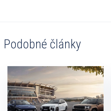
Podobné články