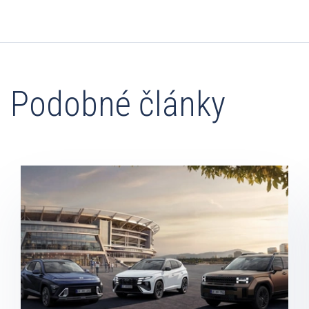
Podobné články