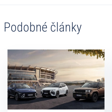
Podobné články