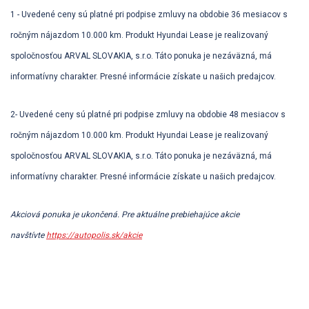
1 - Uvedené ceny sú platné pri podpise zmluvy na obdobie 36 mesiacov s
ročným nájazdom 10.000 km. Produkt Hyundai Lease je realizovaný
spoločnosťou ARVAL SLOVAKIA, s.r.o. Táto ponuka je nezáväzná, má
informatívny charakter. Presné informácie získate u našich predajcov.
2- Uvedené ceny sú platné pri podpise zmluvy na obdobie 48 mesiacov s
ročným nájazdom 10.000 km. Produkt Hyundai Lease je realizovaný
spoločnosťou ARVAL SLOVAKIA, s.r.o. Táto ponuka je nezáväzná, má
informatívny charakter. Presné informácie získate u našich predajcov.
Akciová ponuka je ukončená. Pre aktuálne prebiehajúce akcie
navštívte
https://autopolis.sk/akcie