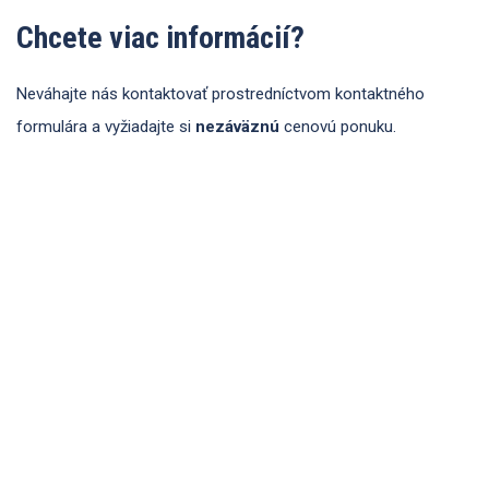
Chcete viac informácií?
Neváhajte nás kontaktovať prostredníctvom kontaktného
formulára a vyžiadajte si
nezáväznú
cenovú ponuku.