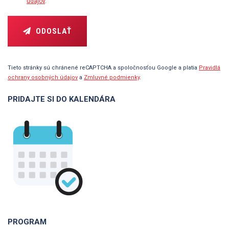
údajov
.
ODOSLAŤ
Tieto stránky sú chránené reCAPTCHA a spoločnosťou Google a platia
Pravidlá
ochrany osobných údajov
a
Zmluvné podmienky
.
PRIDAJTE SI DO KALENDÁRA
PROGRAM