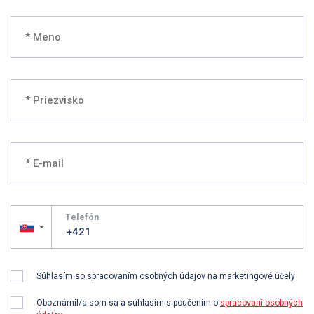
Telefón
▼
Súhlasím so spracovaním osobných údajov na marketingové účely
Oboznámil/a som sa a súhlasím s poučením o
spracovaní osobných