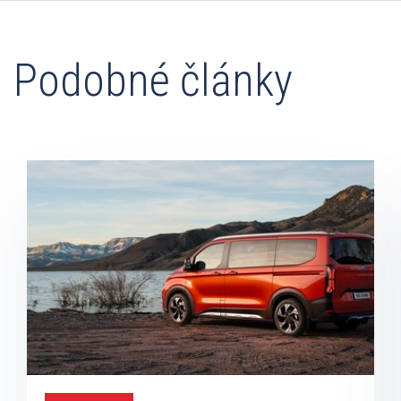
Podobné články