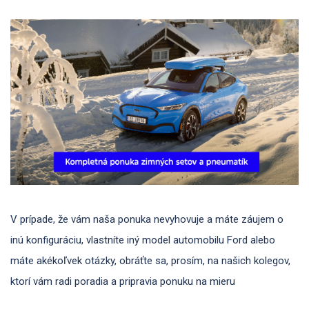
V prípade, že vám naša ponuka nevyhovuje a máte záujem o
inú konfiguráciu, vlastníte iný model automobilu Ford alebo
máte akékoľvek otázky, obráťte sa, prosím, na našich kolegov,
ktorí vám radi poradia a pripravia ponuku na mieru